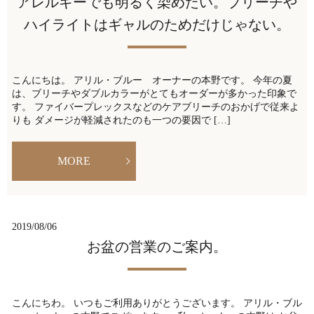
アレルギーでも明るく染めたい。ブリーチや
ハイライトはギャルのためだけじゃない。
こんにちは。 アリル・ブルー オーナーの本野です。 今年の夏
は、ブリーチやダブルカラーがとてもオーダーが多かった印象で
す。 ファイバープレックスなどのケアブリーチのおかげで従来よ
りも ダメージが軽減されたのも一つの要因で […]
MORE
2019/08/06
お盆の営業のご案内。
こんにちわ。 いつもご利用ありがとうございます。 アリル・ブル