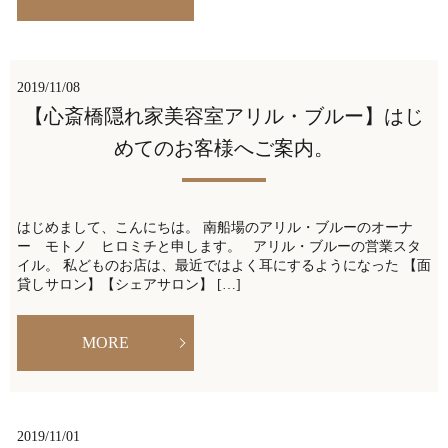
2019/11/08
【心斎橋隠れ家美容室アリル・ブルー】はじ
めてのお客様へご案内。
はじめまして、こんにちは。 南船場のアリル・ブルーのオーナ
ー モトノ ヒロミチと申します。 アリル・ブルーの営業スタ
イル。 私どものお店は、最近ではよく耳にするようになった 【面
貸しサロン】【シェアサロン】 […]
MORE
2019/11/01