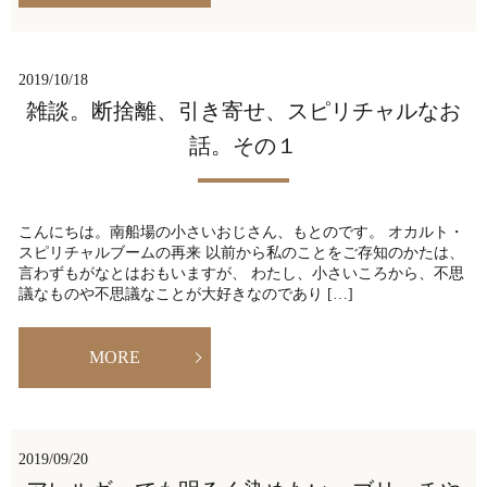
2019/10/18
雑談。断捨離、引き寄せ、スピリチャルなお
話。その１
こんにちは。南船場の小さいおじさん、もとのです。 オカルト・
スピリチャルブームの再来 以前から私のことをご存知のかたは、
言わずもがなとはおもいますが、 わたし、小さいころから、不思
議なものや不思議なことが大好きなのであり […]
MORE
2019/09/20