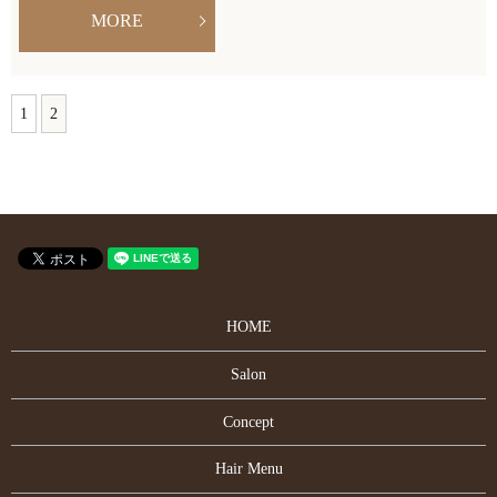
MORE
1
2
HOME
Salon
Concept
Hair Menu