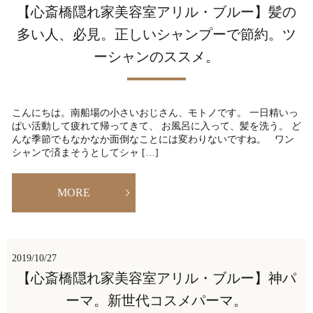
【心斎橋隠れ家美容室アリル・ブルー】髪の
多い人、必見。正しいシャンプーで節約。ツ
ーシャンのススメ。
こんにちは。南船場の小さいおじさん、モトノです。 一日精いっ
ぱい活動して疲れて帰ってきて、 お風呂に入って、髪を洗う。 ど
んな季節でもなかなか面倒なことには変わりないですね。 ワン
シャンで済まそうとしてシャ […]
MORE
2019/10/27
【心斎橋隠れ家美容室アリル・ブルー】神パ
ーマ。新世代コスメパーマ。