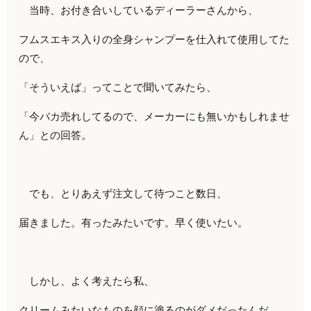
当時、お付き合いしているディーラーさんから、
フムスエキス入りの全身シャンプーを仕入れて使用してた
ので、
「そういえば」ってことで聞いてみたら、
「今バカ売れしてるので、メーカーにも無いかもしれませ
ん」との回答。
でも、とりあえず注文して待つこと数日、
届きました。有ったみたいです。早く使いたい。
しかし、よく考えたら私、
クリームみたいなものを顔に塗るのがダメだったんだ。