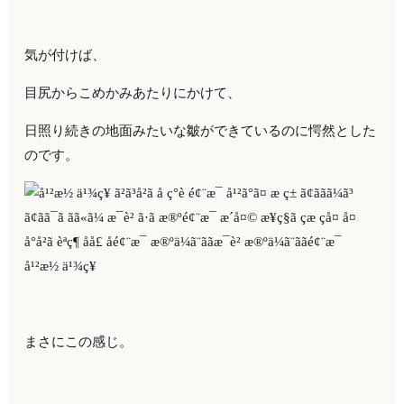
気が付けば、
目尻からこめかみあたりにかけて、
日照り続きの地面みたいな皺ができているのに愕然とした
のです。
まさにこの感じ。