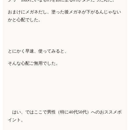
おまけにメガネだし、塗った後メガネが下がるんじゃない
かと心配でした。
とにかく早速、使ってみると、
そんな心配ご無用でした。
はい、ではここで男性（特に40代50代）へのおススメポ
イント。