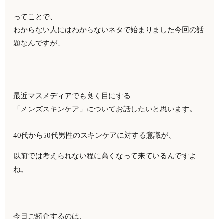
ってことで、
わからない人にはわからないネタで始まりました今回の話
題なんですが、
最近マスメディアでも良く目にする
「メンズスキンケア」についてお話したいと思います。
40代から50代男性のスキンケアに対する意識が、
以前では考えられない程に高くなって来ているんですよ
ね。
今日ご紹介するのは、