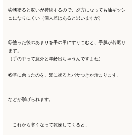
④朝塗ると潤いが持続するので、夕方になっても油ギッシ
ュになりにくい（個人差はあると思いますが）
⑤塗った後のあまりを手の甲にすりこむと、手肌が若返り
ます。
（手の甲って意外と年齢出ちゃうんですよね）
⑥掌に余ったのを、髪に塗るとパサつきか治まります。
などが挙げられます。
これから寒くなって乾燥してくると、