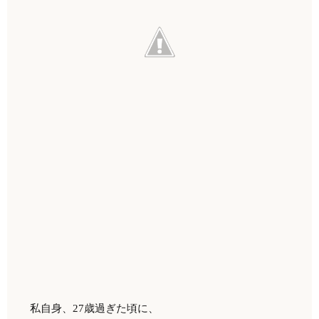
私自身、27歳過ぎた頃に、