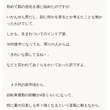
初めて肌の劣化を感じ始めたのですが、
いかんせん男だし、顔に何かを塗るとか考えたことも無か
ったわけでして、
しかも、生まれついてのインドア派、
30代後半になっても、周りの人からは、
「きれいな肌してるね～」
などと言われてあぐらをかいておった訳ですよ。
４０代の前半頃から、
自転車通勤の距離が4倍くらいになって、
特に夏の日差しも年々強くなるという逆風に耐えながら、