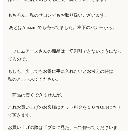
もちろん、私のサロンでもお取り扱いございます。
あとはAmazonでも売ってました。左下のバナーから。
フロムアースさんの商品は一切割引できないようになっ
てるので、
もしも、少しでもお得に手に入れたいとお考えの時は、
私のとこへ来てください。
商品は安くできませんが、
これお買い上げのお客様はカット料金を１０％OFFにさせ
て頂きます。
お買い上げの際は「ブログ見た」って仰ってくださいま