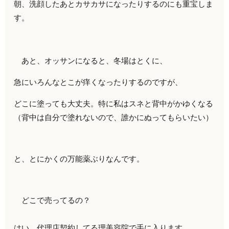
朝、洗顔したあとカサカサになったりするのにも重宝しま
す。
あと、オッサンになると、冬場はとくに、
急にいろんなとこが痒くなったりするのですが、
どこに塗っても大丈夫。特に私はスネと背中がかゆくなる
（背中は自分で塗れないので、誰かにぬってもらいたい）
と、とにかくの万能薬ぶりなんです。
どこで売ってるの？
はい、代理店契約してる理美容院で手に入ります。