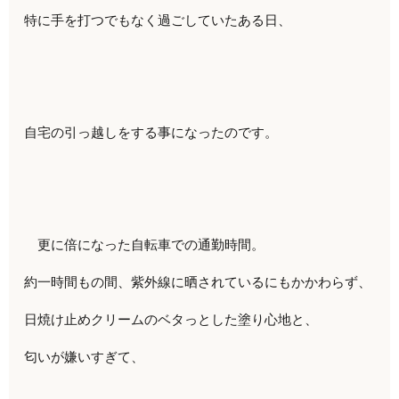
特に手を打つでもなく過ごしていたある日、
自宅の引っ越しをする事になったのです。
更に倍になった自転車での通勤時間。
約一時間もの間、紫外線に晒されているにもかかわらず、
日焼け止めクリームのベタっとした塗り心地と、
匂いが嫌いすぎて、