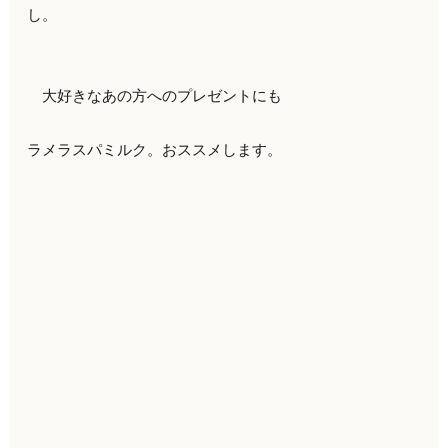
し。
大好きなあの方へのプレゼントにも
ラメラスパミルク。おススメします。