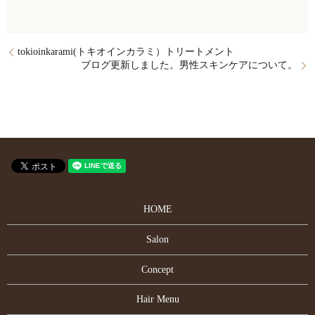
tokioinkarami(トキオインカラミ）トリートメント
ブログ更新しました。男性スキンケアについて。
HOME
Salon
Concept
Hair Menu